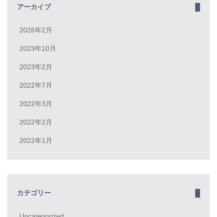
アーカイブ
2026年2月
2023年10月
2023年2月
2022年7月
2022年3月
2022年2月
2022年1月
カテゴリー
Uncategorized