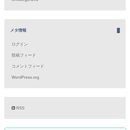
メタ情報
ログイン
投稿フィード
コメントフィード
WordPress.org
RSS