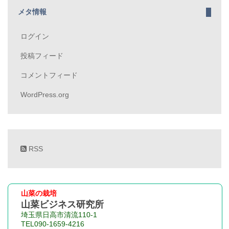
メタ情報
ログイン
投稿フィード
コメントフィード
WordPress.org
RSS
山菜の栽培
山菜ビジネス研究所
埼玉県日高市清流110-1
TEL090-1659-4216