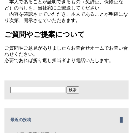
本人であることが証明できるもの（免許証、保険証な
ど）の写しを、当社宛にご郵送してください。
内容を確認させていただき、本人であることが明確にな
り次第、開示させていただきます。
ご質問やご提案について
ご質問やご意見がありましたらお問合せオームでお問い合
わせください。
必要であれば折り返し担当者より電話いたします。
検
索:
最近の投稿