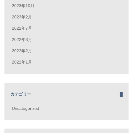
2023年10月
2023年2月
2022年7月
2022年3月
2022年2月
2022年1月
カテゴリー
Uncategorized