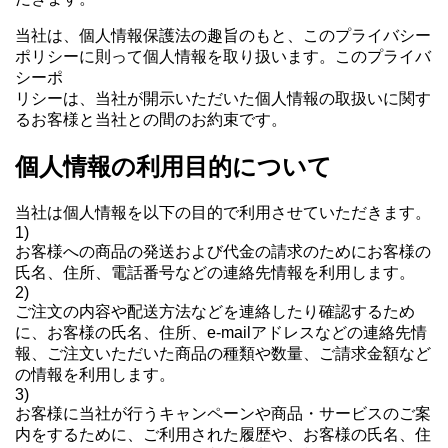
当社は、個人情報保護法の趣旨のもと、このプライバシー
ポリシーに則って個人情報を取り扱います。このプライバ
シーポ
リシーは、当社が開示いただいた個人情報の取扱いに関す
るお客様と当社との間のお約束です。
個人情報の利用目的について
当社は個人情報を以下の目的で利用させていただきます。
1)
お客様への商品の発送および代金の請求のためにお客様の
氏名、住所、電話番号などの連絡先情報を利用します。
2)
ご注文の内容や配送方法などを連絡したり確認するため
に、お客様の氏名、住所、e-mailアドレスなどの連絡先情
報、ご注文いただいた商品の種類や数量、ご請求金額など
の情報を利用します。
3)
お客様に当社が行うキャンペーンや商品・サービスのご案
内をするために、ご利用された履歴や、お客様の氏名、住