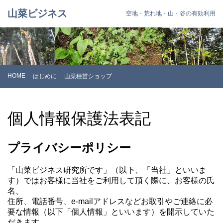
山菜ビジネス
空地・荒れ地・山・谷の有効利用
HOME
はじめに
山菜種苗ショップ
個人情報保護法表記
プライバシーポリシー
「山菜ビジネス研究所です」（以下、「当社」といいま
す）ではお客様に当社をご利用して頂く際に、お客様の氏
名、
住所、電話番号、e-mailアドレスなどお取引やご連絡に必
要な情報（以下「個人情報」といいます）を開示していた
だきます。